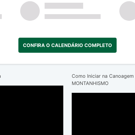
CONFIRA O CALENDÁRIO COMPLETO
a
Como Iniciar na Canoagem
MONTANHISMO