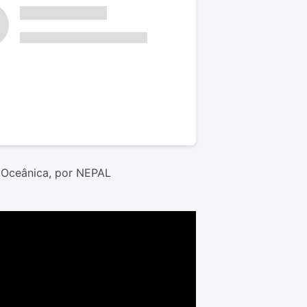
 Oceânica, por NEPAL