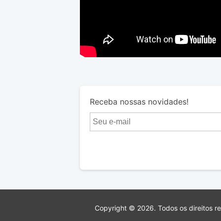
Receba nossas novidades!
Copyright © 2026. Todos os direitos r