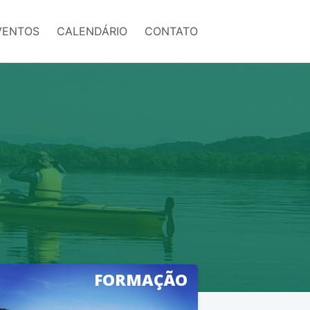
VENTOS
CALENDÁRIO
CONTATO
FORMAÇÃO