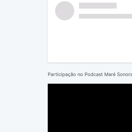
Participação no Podcast Maré Sonor